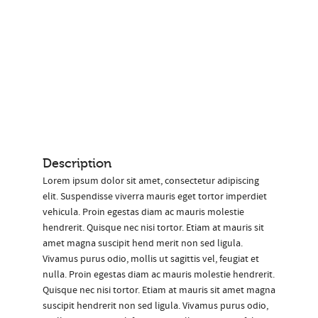
Description
Lorem ipsum dolor sit amet, consectetur adipiscing
elit. Suspendisse viverra mauris eget tortor imperdiet
vehicula. Proin egestas diam ac mauris molestie
hendrerit. Quisque nec nisi tortor. Etiam at mauris sit
amet magna suscipit hend merit non sed ligula.
Vivamus purus odio, mollis ut sagittis vel, feugiat et
nulla. Proin egestas diam ac mauris molestie hendrerit.
Quisque nec nisi tortor. Etiam at mauris sit amet magna
suscipit hendrerit non sed ligula. Vivamus purus odio,