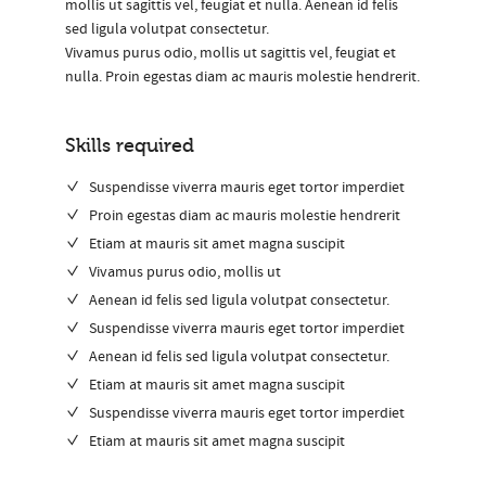
mollis ut sagittis vel, feugiat et nulla. Aenean id felis
sed ligula volutpat consectetur.
Vivamus purus odio, mollis ut sagittis vel, feugiat et
nulla. Proin egestas diam ac mauris molestie hendrerit.
Skills required
Suspendisse viverra mauris eget tortor imperdiet
Proin egestas diam ac mauris molestie hendrerit
Etiam at mauris sit amet magna suscipit
Vivamus purus odio, mollis ut
Aenean id felis sed ligula volutpat consectetur.
Suspendisse viverra mauris eget tortor imperdiet
Aenean id felis sed ligula volutpat consectetur.
Etiam at mauris sit amet magna suscipit
Suspendisse viverra mauris eget tortor imperdiet
Etiam at mauris sit amet magna suscipit