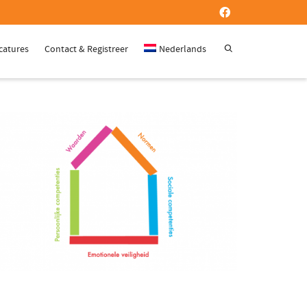
catures
Contact & Registreer
Nederlands