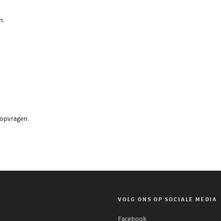
n.
 opvragen.
VOLG ONS OP SOCIALE MEDIA
Facebook