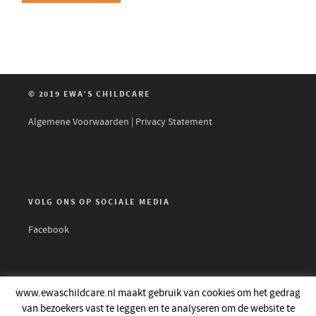
© 2019 EWA’S CHILDCARE
Algemene Voorwaarden
|
Privacy Statement
VOLG ONS OP SOCIALE MEDIA
Facebook
www.ewaschildcare.nl maakt gebruik van cookies om het gedrag
van bezoekers vast te leggen en te analyseren om de website te