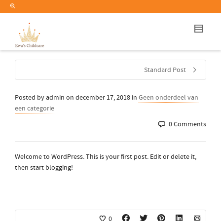
Standard Post
Posted by
admin
on
december 17, 2018
in
Geen onderdeel van
een categorie
0 Comments
Welcome to WordPress. This is your first post. Edit or delete it,
then start blogging!
0