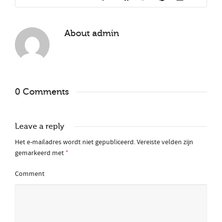
About
admin
0 Comments
Leave a reply
Het e-mailadres wordt niet gepubliceerd.
Vereiste velden zijn
gemarkeerd met
*
Comment