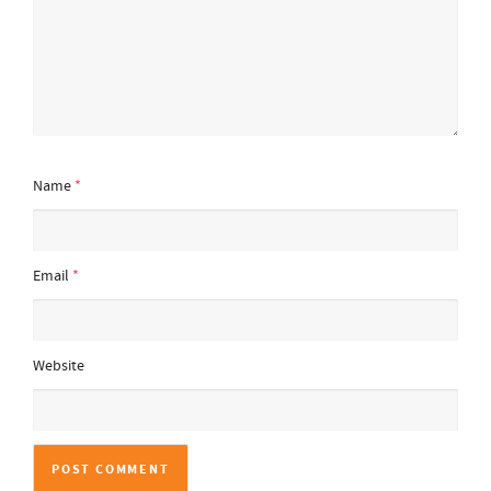
Name
*
Email
*
Website