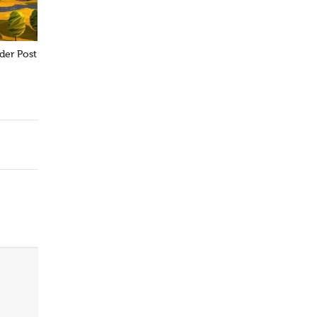
der Post