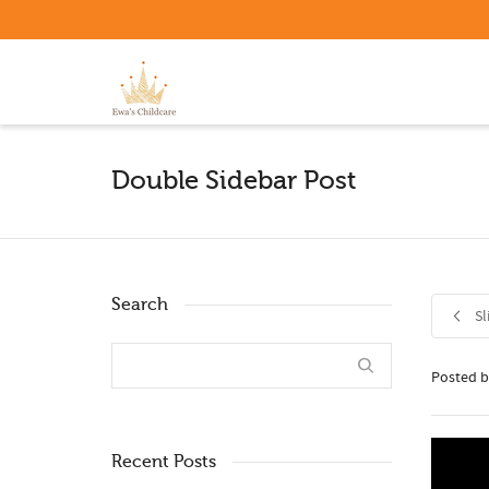
Double Sidebar Post
Search
Sl
Posted 
Recent Posts