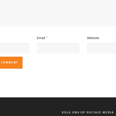
Email
*
Website
VOLG ONS OP SOCIALE MEDIA