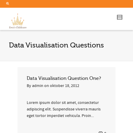
Data Visualisation Questions
Data Visualisation Question One?
By
admin
on
oktober 18, 2012
Lorem ipsum dolor sit amet, consectetur
adipiscing elit. Suspendisse viverra mauris
eget tortor imperdiet vehicula. Proin...