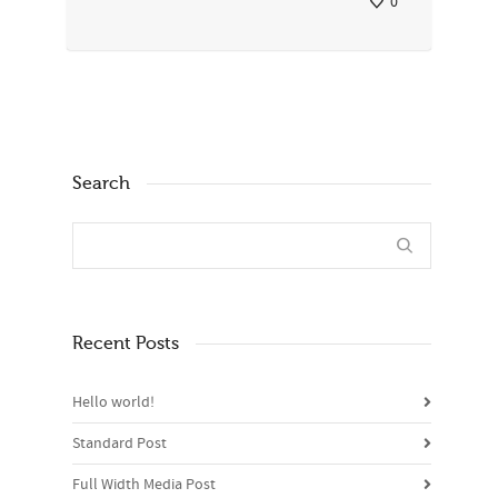
0
Search
Recent Posts
Hello world!
Standard Post
Full Width Media Post