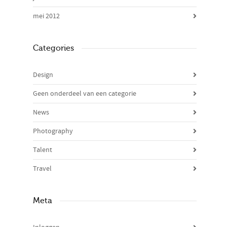
mei 2012
Categories
Design
Geen onderdeel van een categorie
News
Photography
Talent
Travel
Meta