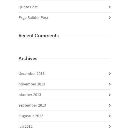
Quote Post
Page Builder Post
Recent Comments
Archives
december 2018
november 2013
oktober 2013
september 2013
augustus 2012
juli 2012