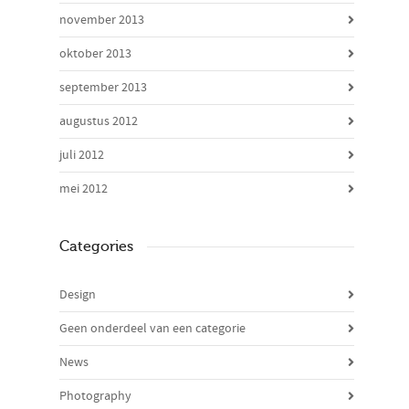
november 2013
oktober 2013
september 2013
augustus 2012
juli 2012
mei 2012
Categories
Design
Geen onderdeel van een categorie
News
Photography