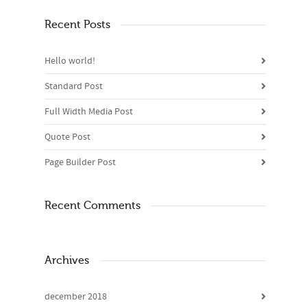
Recent Posts
Hello world!
Standard Post
Full Width Media Post
Quote Post
Page Builder Post
Recent Comments
Archives
december 2018