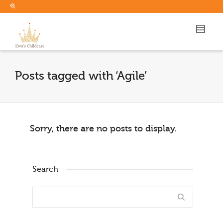
Posts tagged with ‘Agile’
Sorry, there are no posts to display.
Search